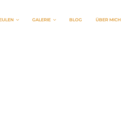
EULEN
GALERIE
BLOG
ÜBER MICH