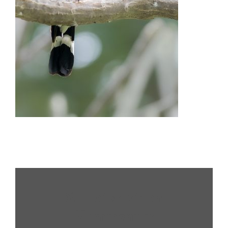
Schreibe einen
Kommentar