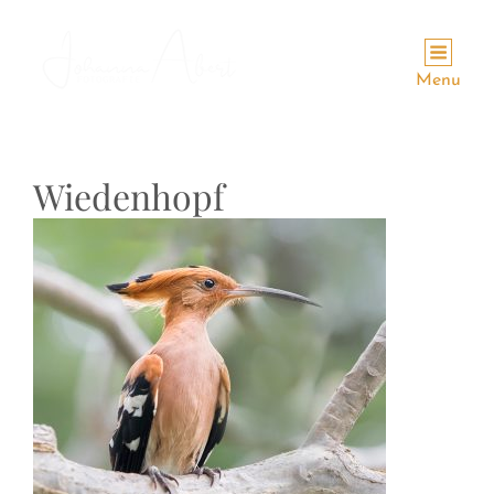
Menu
Wiedenhopf