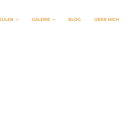
EULEN
GALERIE
BLOG
ÜBER MICH