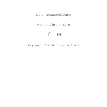
Datenschutzerklärung
Kontakt / Impressum
Facebook
Instagram
Copyright © 2026
Johanna Abert