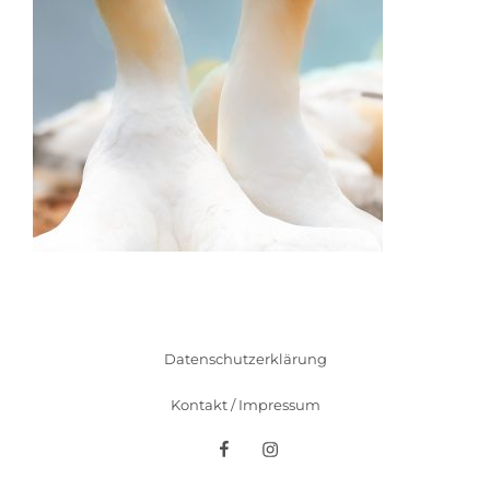
Datenschutzerklärung
Kontakt / Impressum
Facebook
Instagram