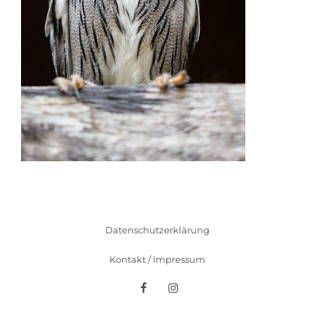
Datenschutzerklärung
Kontakt / Impressum
Facebook
Instagram