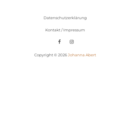
Datenschutzerklärung
Kontakt / Impressum
Facebook
Instagram
Copyright © 2026
Johanna Abert