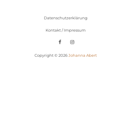
Datenschutzerklärung
Kontakt / Impressum
Facebook
Instagram
Copyright © 2026
Johanna Abert