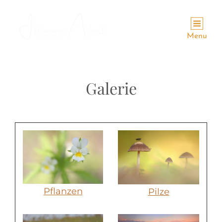
Menu
Galerie
Pflanzen
Pilze