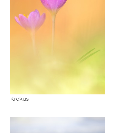
Krokus