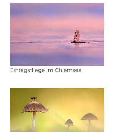
Eintagsfliege im Chiemsee