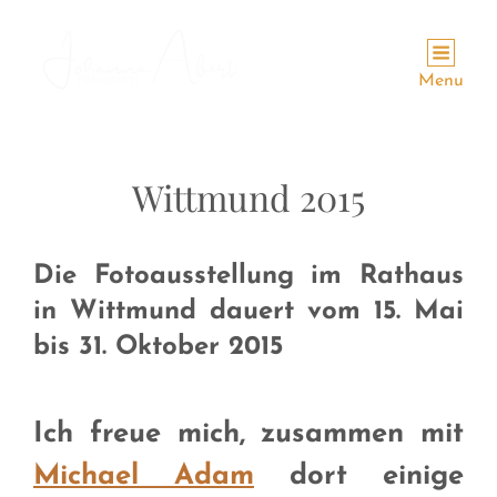
Menu
Wittmund 2015
Die Fotoausstellung im Rathaus
in Wittmund dauert vom 15. Mai
bis 31. Oktober 2015
Ich freue mich, zusammen mit
Michael Adam
dort einige