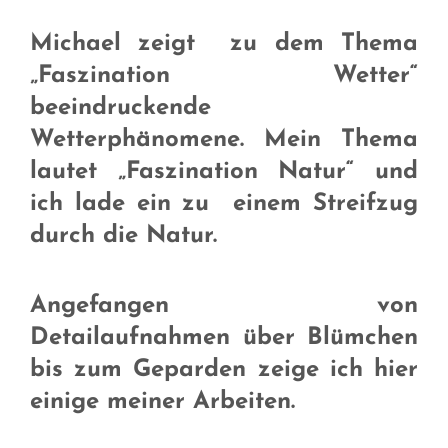
Michael zeigt zu dem Thema
„Faszination Wetter“
beeindruckende
Wetterphänomene. Mein Thema
lautet „Faszination Natur“ und
ich lade ein zu einem Streifzug
durch die Natur.
Angefangen von
Detailaufnahmen über Blümchen
bis zum Geparden zeige ich hier
einige meiner Arbeiten.