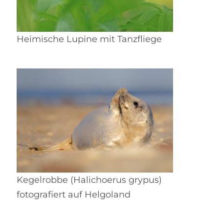
Heimische Lupine mit Tanzfliege
Kegelrobbe (Halichoerus grypus)
fotografiert auf Helgoland