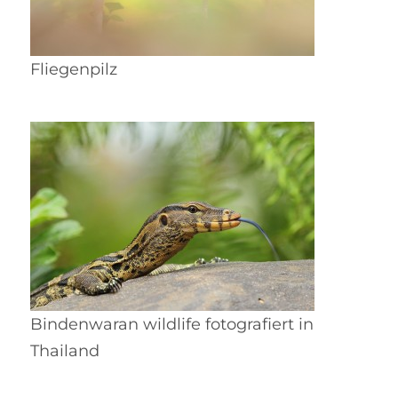
Fliegenpilz
Bindenwaran wildlife fotografiert in
Thailand