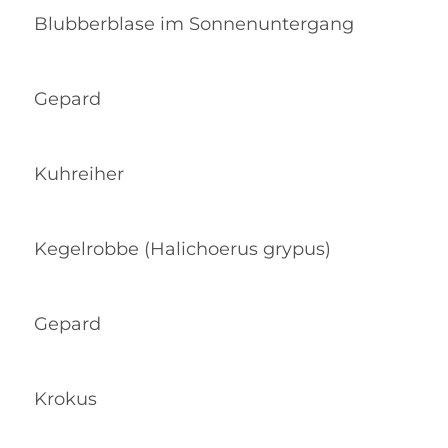
Blubberblase im Sonnenuntergang
Gepard
Kuhreiher
Kegelrobbe (Halichoerus grypus)
Gepard
Krokus