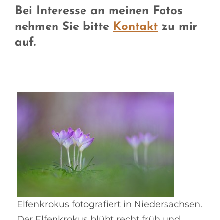
Bei Interesse an meinen Fotos
nehmen Sie bitte
Kontakt
zu mir
auf.
Elfenkrokus fotografiert in Niedersachsen.
Der Elfenkrokus blüht recht früh und