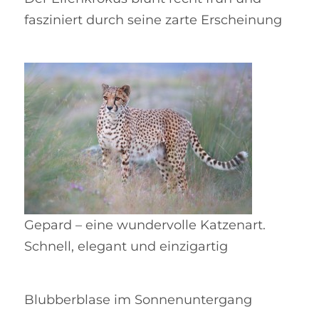
fasziniert durch seine zarte Erscheinung
Gepard – eine wundervolle Katzenart.
Schnell, elegant und einzigartig
Blubberblase im Sonnenuntergang