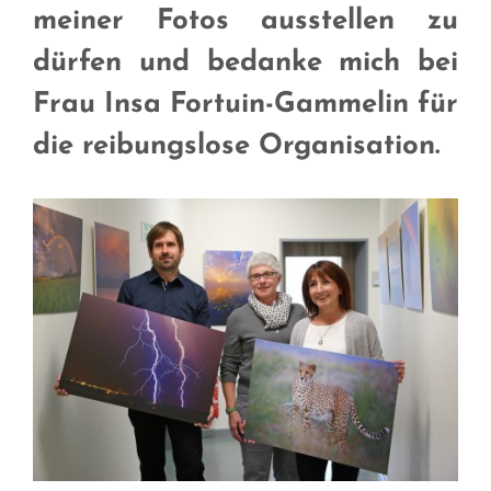
meiner Fotos ausstellen zu
dürfen und bedanke mich bei
Frau Insa Fortuin-Gammelin für
die reibungslose Organisation.