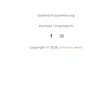
Datenschutzerklärung
Kontakt / Impressum
Facebook
Instagram
Copyright © 2026
Johanna Abert